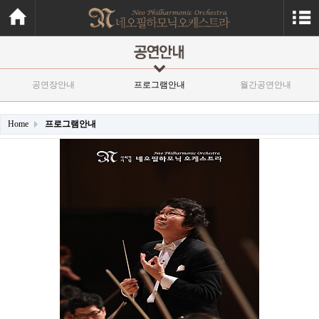
공연장안내
프로그램안내
월간공연안내
Home
프로그램안내