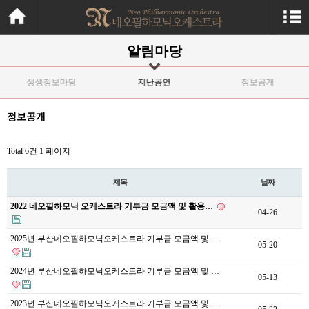
알림마당
생생정보마당
지난공연
정보공개
정보공개
Total 6건
1 페이지
제목
날짜
2022 네오필하모닉 오케스트라 기부금 모금액 및 활용…
04-26
2025년 부산네오필하모닉오케스트라 기부금 모금액 및 …
05-20
2024년 부산네오필하모닉오케스트라 기부금 모금액 및 …
05-13
2023년 부산네오필하모닉오케스트라 기부금 모금액 및 …