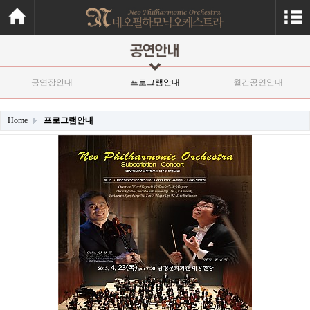
공연장안내
프로그램안내
월간공연안내
Home
프로그램안내