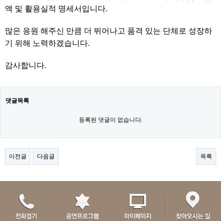
액 및 활용실적 명세서입니다.
많은 응원 해주신 만큼 더 뛰어나고 품격 있는 단체로 성장하
기 위해 노력하겠습니다.
감사합니다.​
댓글목록
등록된 댓글이 없습니다.
이전글
다음글
목록