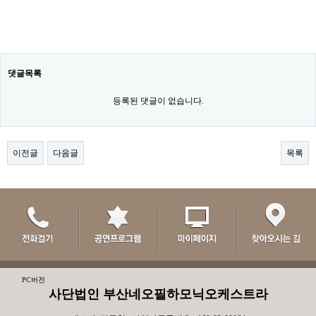
댓글목록
등록된 댓글이 없습니다.
이전글
다음글
목록
PC버전
사단법인 부산네오필하모닉오케스트라