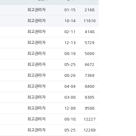
최고관리자
01-15
2168
최고관리자
10-14
11610
최고관리자
02-11
4148
최고관리자
12-13
5729
최고관리자
08-19
5000
최고관리자
05-25
6672
최고관리자
08-26
7369
최고관리자
04-04
8400
최고관리자
03-08
9305
최고관리자
12-08
9588
최고관리자
08-18
12227
최고관리자
05-25
12289