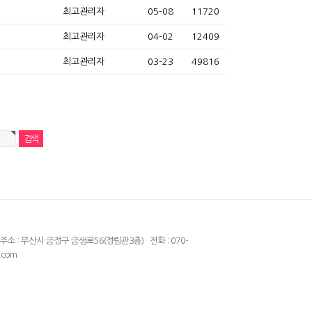
최고관리자
05-08
11720
최고관리자
04-02
12409
최고관리자
03-23
49816
주소 : 부산시 금정구 금샘로56(정림관3층) 전화 : 070-
.com