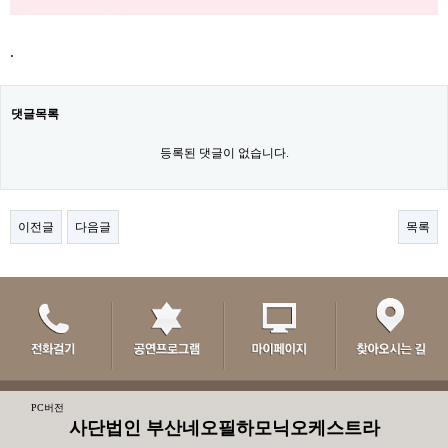
.
댓글목록
등록된 댓글이 없습니다.
이전글
다음글
목록
PC버전
사단법인 부산네오필하모닉오케스트라