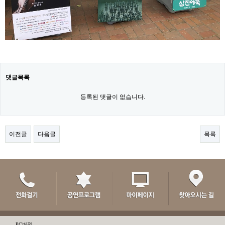
댓글목록
등록된 댓글이 없습니다.
이전글
다음글
목록
PC버전