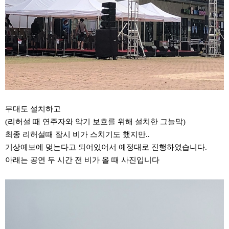
무대도 설치하고
(리허설 때 연주자와 악기 보호를 위해 설치한 그늘막)
최종 리허설때 잠시 비가 스치기도 했지만..
기상예보에 멎는다고 되어있어서 예정대로 진행하였습니다.
아래는 공연 두 시간 전 비가 올 때 사진입니다