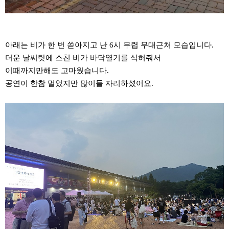
아래는 비가 한 번 쏟아지고 난 6시 무렵 무대근처 모습입니다.
더운 날씨탓에 스친 비가 바닥열기를 식혀줘서
이때까지만해도 고마웠습니다.
공연이 한참 멀었지만 많이들 자리하셨어요.