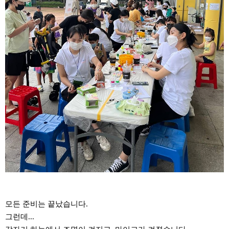
모든 준비는 끝났습니다.
그런데...