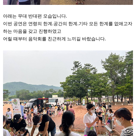
아래는 무대 반대편 모습입니다.
이번 공연은 연령의 한계.공간의 한계.기타 모든 한계를 없애고자
하는 마음을 갖고 진행하였고
어릴 때부터 음악회를 친근하게 느끼길 바랐습니다.