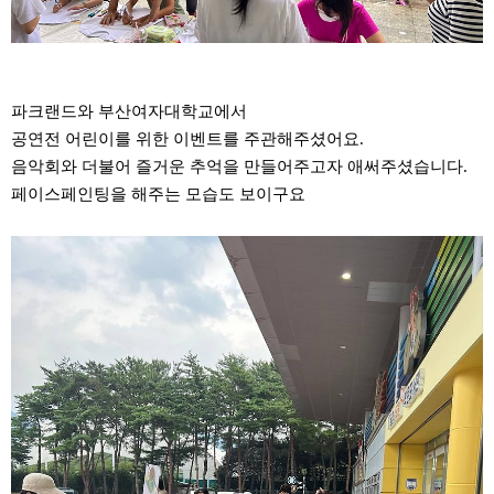
파크랜드와 부산여자대학교에서
공연전 어린이를 위한 이벤트를 주관해주셨어요.
음악회와 더불어 즐거운 추억을 만들어주고자 애써주셨습니다.
페이스페인팅을 해주는 모습도 보이구요