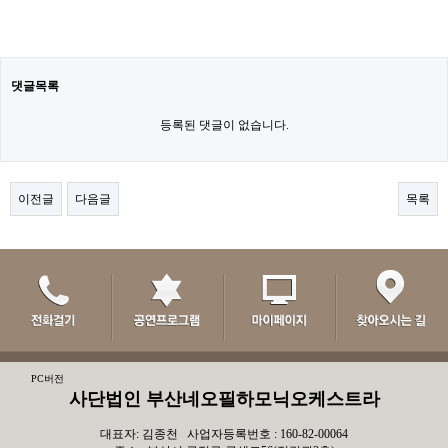
댓글목록
등록된 댓글이 없습니다.
이전글
다음글
목록
PC버전
사단법인 부산네오필하모닉오케스트라
대표자: 김종천 사업자등록번호 : 160-82-00064