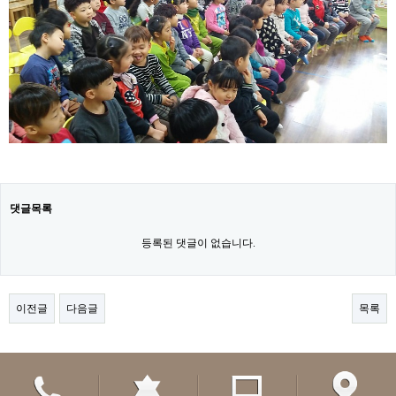
댓글목록
등록된 댓글이 없습니다.
이전글
다음글
목록