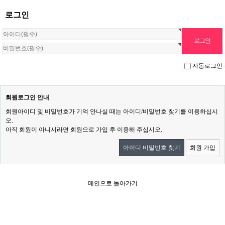
로그인
자동로그인
회원로그인 안내
회원아이디 및 비밀번호가 기억 안나실 때는 아이디/비밀번호 찾기를 이용하십시
오.
아직 회원이 아니시라면 회원으로 가입 후 이용해 주십시오.
아이디 비밀번호 찾기
회원 가입
메인으로 돌아가기