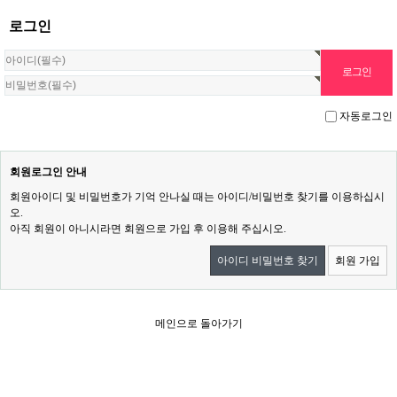
로그인
자동로그인
회원로그인 안내
회원아이디 및 비밀번호가 기억 안나실 때는 아이디/비밀번호 찾기를 이용하십시
오.
아직 회원이 아니시라면 회원으로 가입 후 이용해 주십시오.
아이디 비밀번호 찾기
회원 가입
메인으로 돌아가기