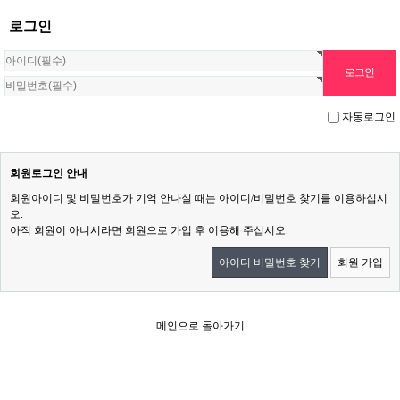
로그인
자동로그인
회원로그인 안내
회원아이디 및 비밀번호가 기억 안나실 때는 아이디/비밀번호 찾기를 이용하십시
오.
아직 회원이 아니시라면 회원으로 가입 후 이용해 주십시오.
아이디 비밀번호 찾기
회원 가입
메인으로 돌아가기