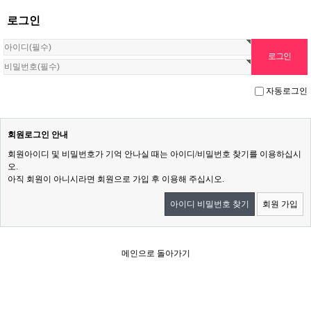
로그인
자동로그인
회원로그인 안내
회원아이디 및 비밀번호가 기억 안나실 때는 아이디/비밀번호 찾기를 이용하십시
오.
아직 회원이 아니시라면 회원으로 가입 후 이용해 주십시오.
아이디 비밀번호 찾기
회원 가입
메인으로 돌아가기