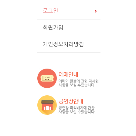
로그인
회원가입
개인정보처리방침