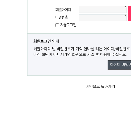
회원아이디
비밀번호
자동로그인
회원로그인 안내
회원아이디 및 비밀번호가 기억 안나실 때는 아이디/비밀번호
아직 회원이 아니시라면 회원으로 가입 후 이용해 주십시오.
아이디 비밀
메인으로 돌아가기