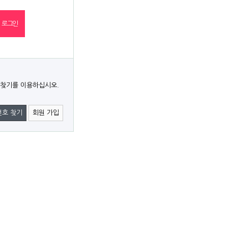
 찾기를 이용하십시오.
번호 찾기
회원 가입