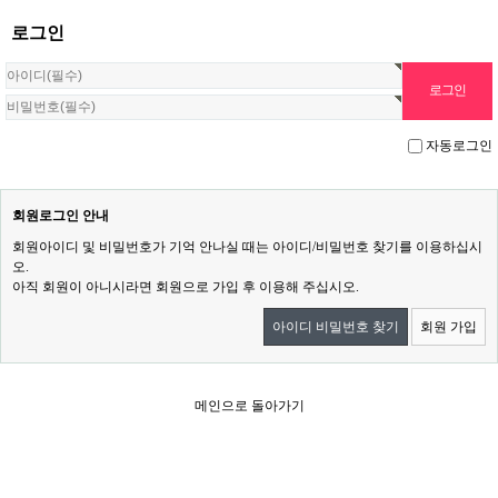
로그인
자동로그인
회원로그인 안내
회원아이디 및 비밀번호가 기억 안나실 때는 아이디/비밀번호 찾기를 이용하십시
오.
아직 회원이 아니시라면 회원으로 가입 후 이용해 주십시오.
아이디 비밀번호 찾기
회원 가입
메인으로 돌아가기