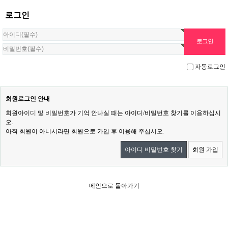
로그인
자동로그인
회원로그인 안내
회원아이디 및 비밀번호가 기억 안나실 때는 아이디/비밀번호 찾기를 이용하십시
오.
아직 회원이 아니시라면 회원으로 가입 후 이용해 주십시오.
아이디 비밀번호 찾기
회원 가입
메인으로 돌아가기