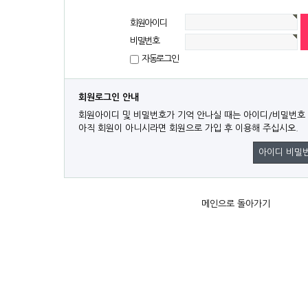
회원아이디
비밀번호
자동로그인
회원로그인 안내
회원아이디 및 비밀번호가 기억 안나실 때는 아이디/비밀번호
아직 회원이 아니시라면 회원으로 가입 후 이용해 주십시오.
아이디 비밀
메인으로 돌아가기