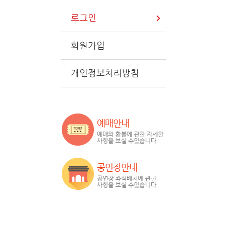
로그인
회원가입
개인정보처리방침