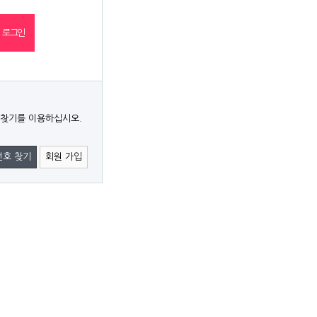
 찾기를 이용하십시오.
번호 찾기
회원 가입