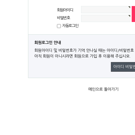
회원아이디
비밀번호
자동로그인
회원로그인 안내
회원아이디 및 비밀번호가 기억 안나실 때는 아이디/비밀번호
아직 회원이 아니시라면 회원으로 가입 후 이용해 주십시오.
아이디 비밀
메인으로 돌아가기