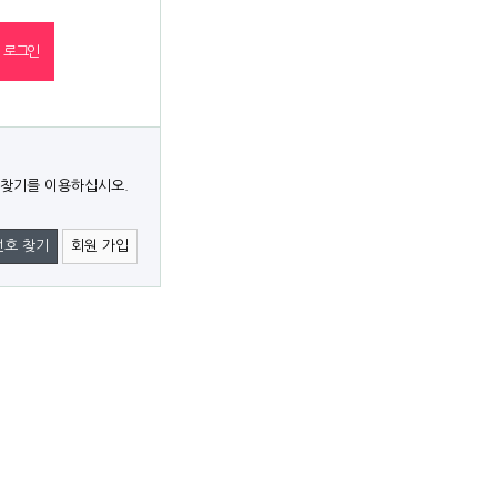
 찾기를 이용하십시오.
번호 찾기
회원 가입