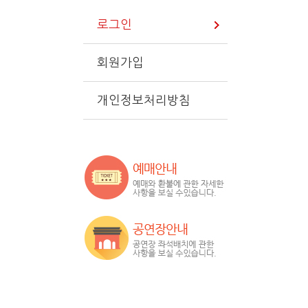
로그인
회원가입
개인정보처리방침