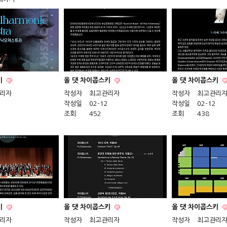
키
올 댓 차이콥스키
올 댓 차이콥스키
리자
작성자
최고관리자
작성자
최고관리
작성일
02-12
작성일
02-12
조회
452
조회
438
키
올 댓 차이콥스키
올 댓 차이콥스키
리자
작성자
최고관리자
작성자
최고관리